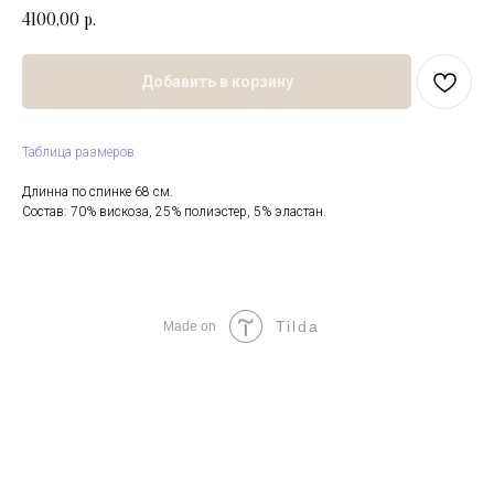
4100,00
р.
Добавить в корзину
Таблица размеров
Длинна по спинке 68 см.
Состав: 70% вискоза, 25% полиэстер, 5% эластан.
Tilda
Made on