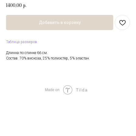
1400,00
р.
Добавить в корзину
Таблица размеров
Длинна по спинке 66 см.
Состав: 70% вискоза, 25% полиэстер, 5% эластан.
Tilda
Made on